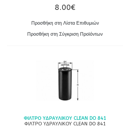
8.00‎€
Προσθήκη στη Λίστα Επιθυμιών
Προσθήκη στη Σύγκριση Προϊόντων
ΦΙΛΤΡΟ ΥΔΡΑΥΛΙΚΟΥ CLEAN DO 841
ΦΙΛΤΡΟ ΥΔΡΑΥΛΙΚΟΥ CLEAN DO 841