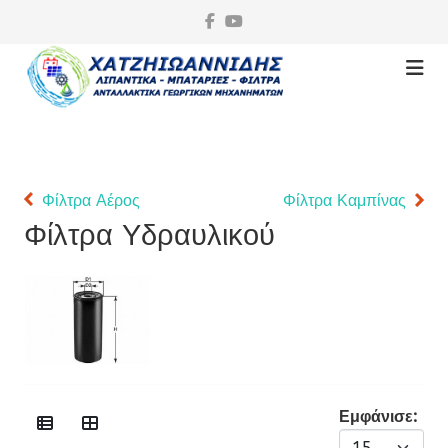
Φίλτρα Αέρος
Φίλτρα Καμπίνας
Φίλτρα Υδραυλικού
Εμφάνισε: