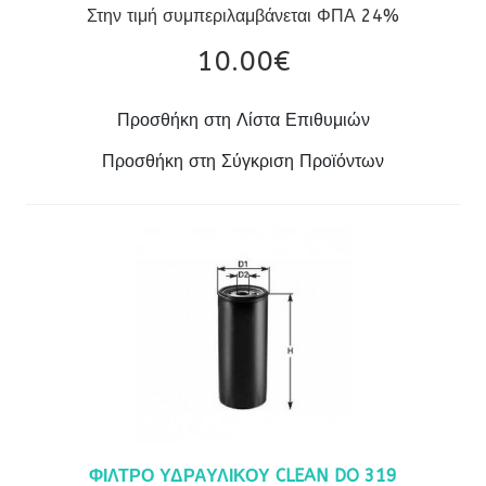
Στην τιμή συμπεριλαμβάνεται ΦΠΑ 24%
10.00‎€
Προσθήκη στη Λίστα Επιθυμιών
Προσθήκη στη Σύγκριση Προϊόντων
ΦΙΛΤΡΟ ΥΔΡΑΥΛΙΚΟΥ CLEAN DO 319