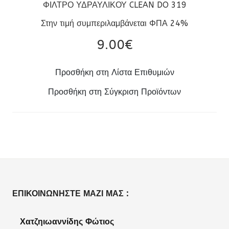
ΦΙΛΤΡΟ ΥΔΡΑΥΛΙΚΟΥ CLEAN DO 319
Στην τιμή συμπεριλαμβάνεται ΦΠΑ 24%
9.00‎€
Προσθήκη στη Λίστα Επιθυμιών
Προσθήκη στη Σύγκριση Προϊόντων
ΕΠΙΚΟΙΝΩΝΉΣΤΕ ΜΑΖΊ ΜΑΣ :
Χατζηιωαννίδης Φώτιος