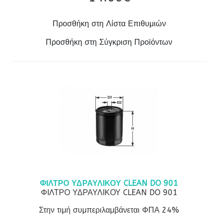
Προσθήκη στη Λίστα Επιθυμιών
Προσθήκη στη Σύγκριση Προϊόντων
ΦΙΛΤΡΟ ΥΔΡΑΥΛΙΚΟΥ CLEAN DO 901
ΦΙΛΤΡΟ ΥΔΡΑΥΛΙΚΟΥ CLEAN DO 901
Στην τιμή συμπεριλαμβάνεται ΦΠΑ 24%