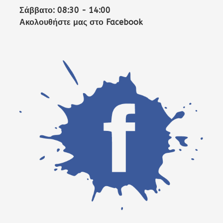
Σάββατο: 08:30 - 14:00
Ακολουθήστε μας στο Facebook