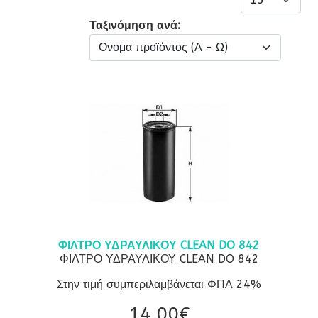
Ταξινόμηση ανά:
ΦΙΛΤΡΟ ΥΔΡΑΥΛΙΚΟΥ CLEAN DO 842
ΦΙΛΤΡΟ ΥΔΡΑΥΛΙΚΟΥ CLEAN DO 842
Στην τιμή συμπεριλαμβάνεται ΦΠΑ 24%
14.00‎€