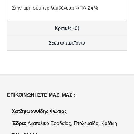
Στην τιμή συμπεριλαμβάνεται ΦΠΑ 24%
Κριτικές (0)
Σχετικά προϊόντα
ΕΠΙΚΟΙΝΩΝΉΣΤΕ ΜΑΖΊ ΜΑΣ :
Χατζηιωαννίδης Φώτιος
Έδρα:
Ανατολικό Εορδαίας, Πτολεμαίδα, Κοζάνη