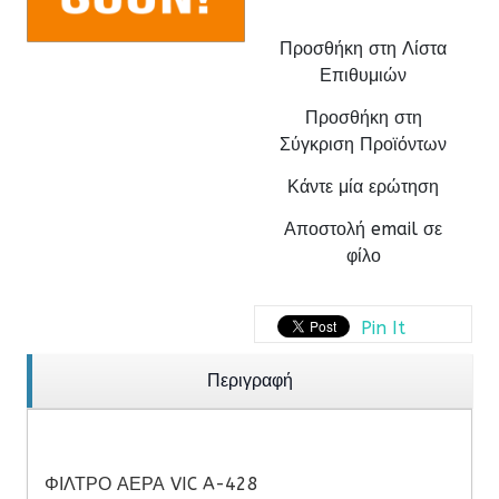
Προσθήκη στη Λίστα
Επιθυμιών
Προσθήκη στη
Σύγκριση Προϊόντων
Κάντε μία ερώτηση
Αποστολή email σε
φίλο
Pin It
Περιγραφή
ΦΙΛΤΡΟ ΑΕΡΑ VIC A-428