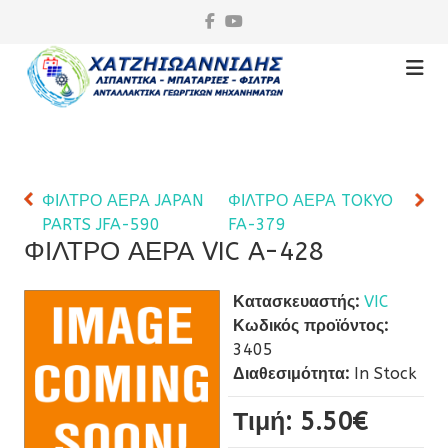
ΦΙΛΤΡΟ ΑΕΡΑ JAPAN
ΦΙΛΤΡΟ ΑΕΡΑ TOKYO
PARTS JFA-590
FA-379
ΦΙΛΤΡΟ ΑΕΡΑ VIC A-428
Κατασκευαστής:
VIC
Κωδικός προϊόντος:
3405
Διαθεσιμότητα:
In Stock
Τιμή:
5.50‎€