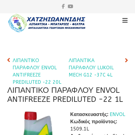
ΛΙΠΑΝΤΙΚΟ
ΛΙΠΑΝΤΙΚΑ
ΠΑΡΑΦΛΟΥ ENVOL
ΠΑΡΑΦΛΟΥ LUKOIL
ANTIFREEZE
MECH G12 -37C 4L
PREDILUTED -22 20L
ΛΙΠΑΝΤΙΚΟ ΠΑΡΑΦΛΟΥ ENVOL
ANTIFREEZE PREDILUTED -22 1L
Κατασκευαστής:
ENVOL
Κωδικός προϊόντος:
1509.1L