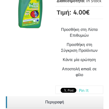
Διαθεσιμότητα:
In Stock
Τιμή:
4.00‎€
Προσθήκη στη Λίστα
Επιθυμιών
Προσθήκη στη
Σύγκριση Προϊόντων
Κάντε μία ερώτηση
Αποστολή email σε
φίλο
Pin It
Περιγραφή