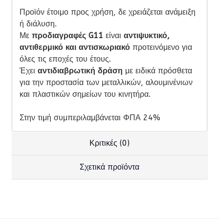
Προϊόν έτοιμο προς χρήση, δε χρειάζεται ανάμειξη
ή διάλυση.
Με
προδιαγραφές G11
είναι
αντιψυκτικό,
αντιθερμικό και αντισκωριακό
προτεινόμενο για
όλες τις εποχές του έτους.
Έχει
αντιδιαβρωτική δράση
με ειδικά πρόσθετα
για την προστασία των μεταλλικών, αλουμινένιων
και πλαστικών σημείων του κινητήρα.
Στην τιμή συμπεριλαμβάνεται ΦΠΑ 24%
Κριτικές (0)
Σχετικά προϊόντα