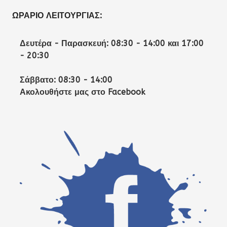
ΩΡΆΡΙΟ ΛΕΙΤΟΥΡΓΊΑΣ:
Δευτέρα - Παρασκευή: 08:30 - 14:00 και 17:00
- 20:30
Σάββατο: 08:30 - 14:00
Ακολουθήστε μας στο Facebook