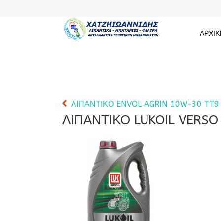
ΑΡΧΙΚ
ΛΙΠΑΝΤΙΚΟ ENVOL AGRIN 10W-30 TT9
ΛΙΠΑΝΤΙΚΟ LUKOIL VERSO