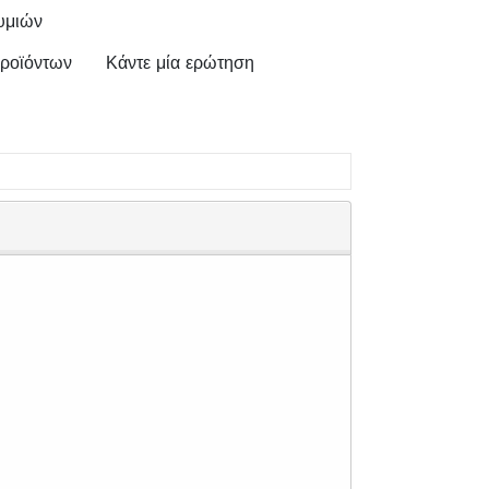
υμιών
ροϊόντων
Κάντε μία ερώτηση