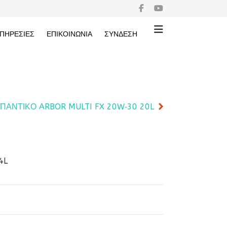
ΠΗΡΕΣΙΕΣ
ΕΠΙΚΟΙΝΩΝΙΑ
ΣΥΝΔΕΣΗ
ΙΠΑΝΤΙΚΟ ARBOR MULTI FX 20W‑30 20L
4L