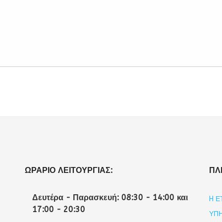
ΩΡΆΡΙΟ ΛΕΙΤΟΥΡΓΊΑΣ:
ΠΛ
Δευτέρα - Παρασκευή: 08:30 - 14:00 και
H Ε
17:00 - 20:30
ΥΠΗ