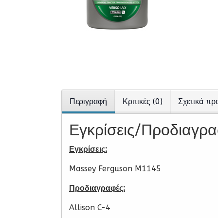
Περιγραφή
Κριτικές (0)
Σχετικά πρ
Εγκρίσεις/Προδιαγρα
Εγκρίσεις
:
Massey Ferguson M1145
Προδιαγραφές:
Allison C-4