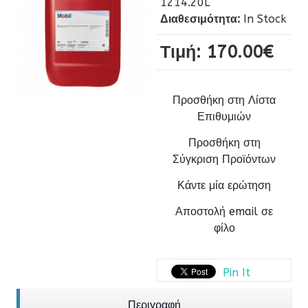
1214.20L
Διαθεσιμότητα:
In Stock
Τιμή:
170.00‎€
Προσθήκη στη Λίστα
Επιθυμιών
Προσθήκη στη
Σύγκριση Προϊόντων
Κάντε μία ερώτηση
Αποστολή email σε
φίλο
Pin It
Περιγραφή