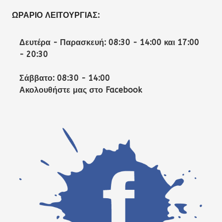
ΩΡΆΡΙΟ ΛΕΙΤΟΥΡΓΊΑΣ:
Δευτέρα - Παρασκευή: 08:30 - 14:00 και 17:00
- 20:30
Σάββατο: 08:30 - 14:00
Ακολουθήστε μας στο Facebook